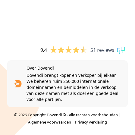
9.4
51 reviews
Over Dovendi
Dovendi brengt koper en verkoper bij elkaar.
We beheren ruim 250.000 internationale
domeinnamen en bemiddelen in de verkoop
van deze namen met als doel een goede deal
voor alle partijen.
© 2026 Copyright Dovendi © - alle rechten voorbehouden |
Algemene voorwaarden
|
Privacy verklaring