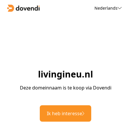
Nederlands
livingineu.nl
Deze domeinnaam is te koop via Dovendi
Ik heb interesse